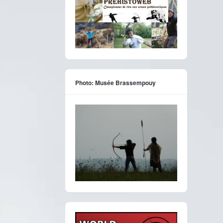
Photo: Musée Brassempouy