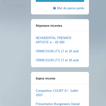
Mot de passe perdu
Réponses récentes
NEANDERTAL PREMIER
ARTISTE à – 65 000
ORMESSON (77) 17 et 18 août
ORMESSON (77) 17 et 18 août
Sujets récents
Competition COURT 8./. Juillet
2023
Présentation Bungeneers Daniel