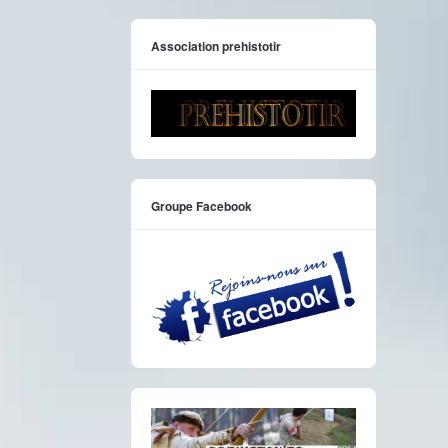
Association prehistotir
Groupe Facebook