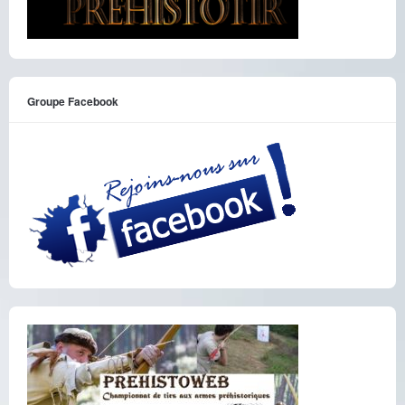
Groupe Facebook