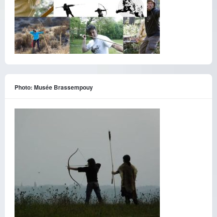
Photo: Musée Brassempouy