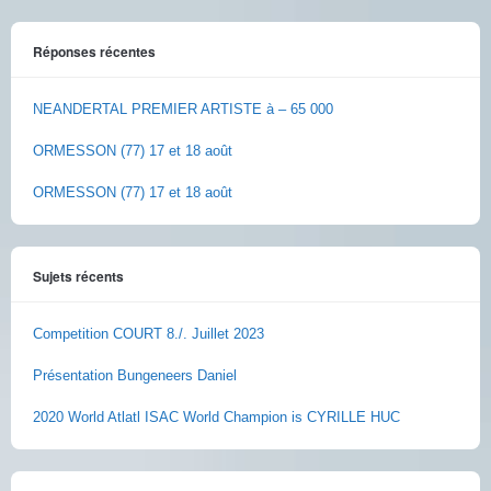
Réponses récentes
NEANDERTAL PREMIER ARTISTE à – 65 000
ORMESSON (77) 17 et 18 août
ORMESSON (77) 17 et 18 août
Sujets récents
Competition COURT 8./. Juillet 2023
Présentation Bungeneers Daniel
2020 World Atlatl ISAC World Champion is CYRILLE HUC