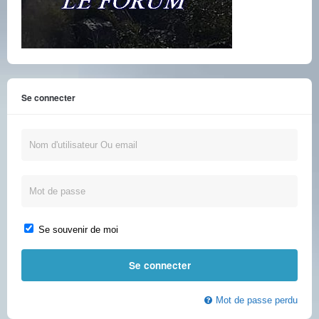
Se connecter
Se souvenir de moi
Mot de passe perdu