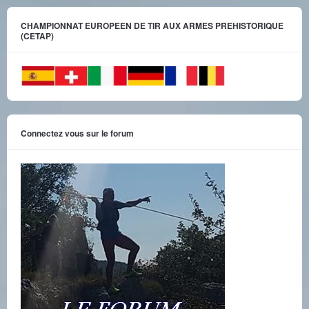
CHAMPIONNAT EUROPEEN DE TIR AUX ARMES PREHISTORIQUE
(CETAP)
Connectez vous sur le forum