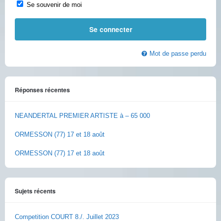
Se souvenir de moi
Mot de passe perdu
Réponses récentes
NEANDERTAL PREMIER ARTISTE à – 65 000
ORMESSON (77) 17 et 18 août
ORMESSON (77) 17 et 18 août
Sujets récents
Competition COURT 8./. Juillet 2023