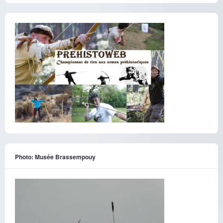
Photo: Musée Brassempouy