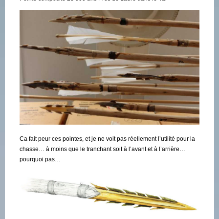
Ca fait peur ces pointes, et je ne voit pas réellement l’utilité pour la
chasse… à moins que le tranchant soit à l’avant et à l’arrière…
pourquoi pas…