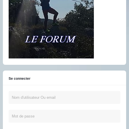
Se connecter