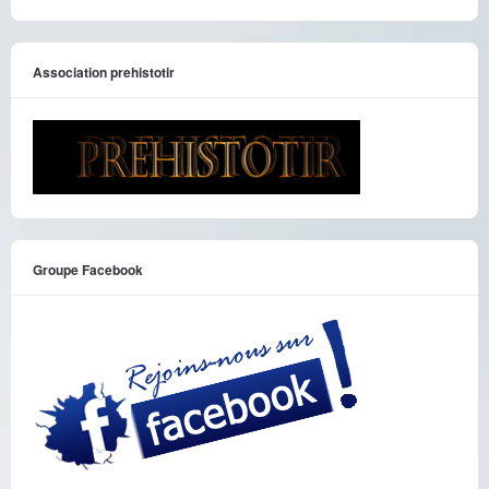
Association prehistotir
Groupe Facebook