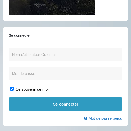
Se connecter
Se souvenir de moi
Mot de passe perdu