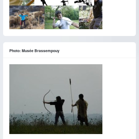
Photo: Musée Brassempouy