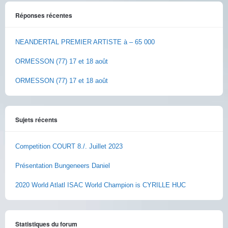
Réponses récentes
NEANDERTAL PREMIER ARTISTE à – 65 000
ORMESSON (77) 17 et 18 août
ORMESSON (77) 17 et 18 août
Sujets récents
Competition COURT 8./. Juillet 2023
Présentation Bungeneers Daniel
2020 World Atlatl ISAC World Champion is CYRILLE HUC
Statistiques du forum