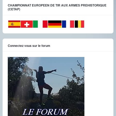
CHAMPIONNAT EUROPEEN DE TIR AUX ARMES PREHISTORIQUE
(CETAP)
Connectez vous sur le forum