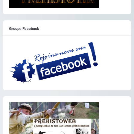
Groupe Facebook