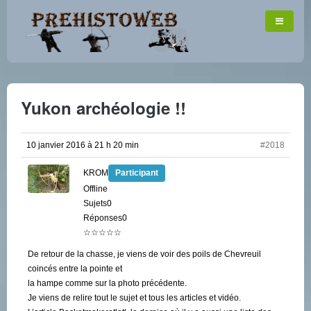
Yukon archéologie !!
10 janvier 2016 à 21 h 20 min
#2018
KROM
Participant
Offline
Sujets0
Réponses0
☆☆☆☆☆
De retour de la chasse, je viens de voir des poils de Chevreuil
coincés entre la pointe et
la hampe comme sur la photo précédente.
Je viens de relire tout le sujet et tous les articles et vidéo.