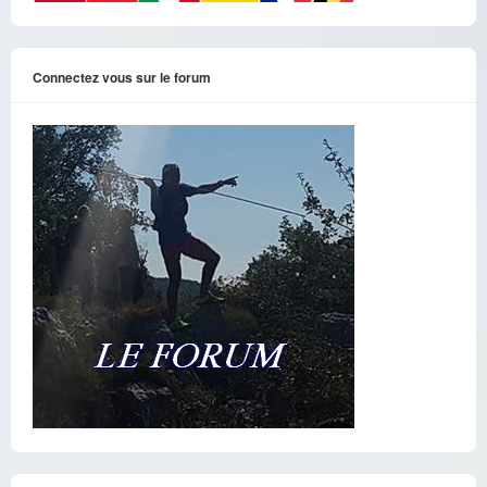
Connectez vous sur le forum