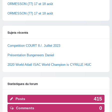
ORMESSON (77) 17 et 18 août
ORMESSON (77) 17 et 18 août
Sujets récents
Competition COURT 8./. Juillet 2023
Présentation Bungeneers Daniel
2020 World Atlatl ISAC World Champion is CYRILLE HUC
Statistiques du forum
415
Posts
0
Comments