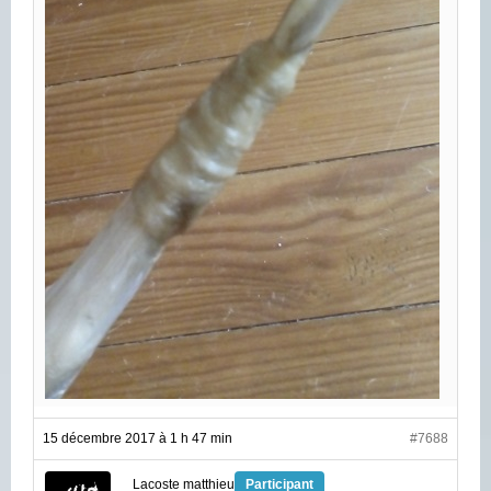
15 décembre 2017 à 1 h 47 min
#7688
Lacoste matthieu
Participant