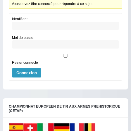
Vous devez être connecté pour répondre à ce sujet.
Identifiant:
Mot de passe:
Rester connecté
Connexion
CHAMPIONNAT EUROPEEN DE TIR AUX ARMES PREHISTORIQUE
(CETAP)