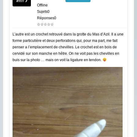
Offline
Sujets0
Réponses0
☆☆☆☆☆
L’autre est un crochet retrouvé dans la grotte du Mas d’Azil. Il a une
forme particulière et deux perforations qui, pour ma part, me fait
penser a l’emplacement de chevilles. Le crochet est en bois de
cervidé sur son manche en hêtre. On ne voit pas les chevilles en
buis sur la photo … mais on voit la ligature en tendon.