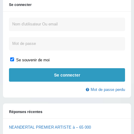
Se connecter
Se souvenir de moi
Mot de passe perdu
Réponses récentes
NEANDERTAL PREMIER ARTISTE à – 65 000