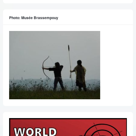
Photo: Musée Brassempouy