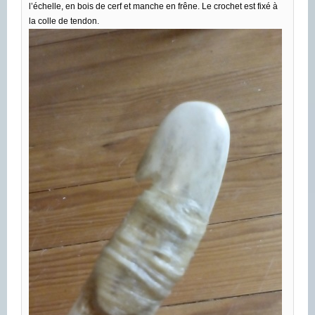
l’échelle, en bois de cerf et manche en frêne. Le crochet est fixé à
la colle de tendon.