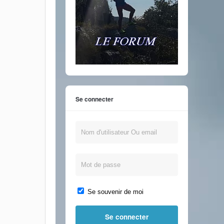
Se connecter
Se souvenir de moi