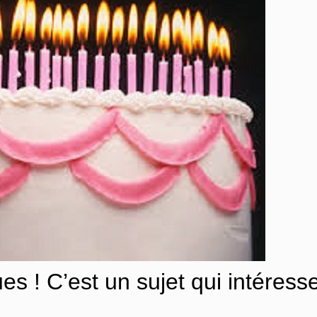
s ! C’est un sujet qui intéresse