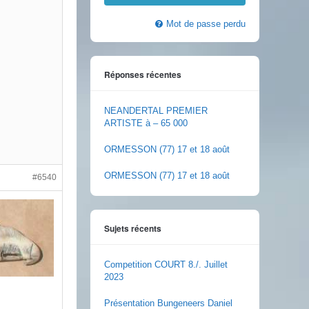
Mot de passe perdu
Réponses récentes
NEANDERTAL PREMIER
ARTISTE à – 65 000
ORMESSON (77) 17 et 18 août
ORMESSON (77) 17 et 18 août
#6540
Sujets récents
Competition COURT 8./. Juillet
2023
Présentation Bungeneers Daniel