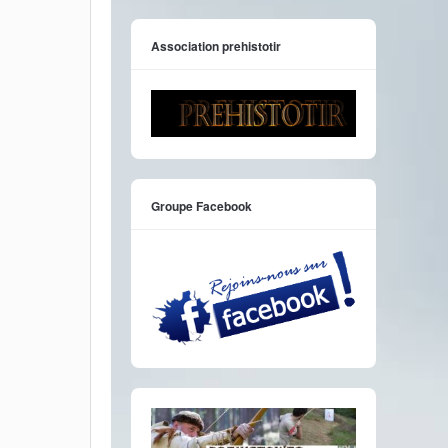
Association prehistotir
Groupe Facebook