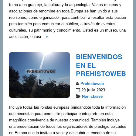
torno a un gran eje, la cultura y la arqueología. Varios museos y
asociaciones de renombre en toda Europa se han unido a sus
reuniones, como organizador, para contribuir a resaltar esta pasión
pero también para comunicar al público, a través de eventos
culturales, su patrimonio y conocimiento. Usted es un museo, una
asociación, entusi...
»
BIENVENIDOS
EN EL
PREHISTOWEB
Prehistoweb
29 julio 2023
Non classé
Incluye todas las rondas europeas brindándote toda la información
que necesitas para permitirte participar e integrarte en esta
magnífica convivencia de nuestra comunidad. También incluye
una presentación de todos los organizadores de prestigio ubicados
en Europa que lo invitan a venir y descubrir el encanto de su