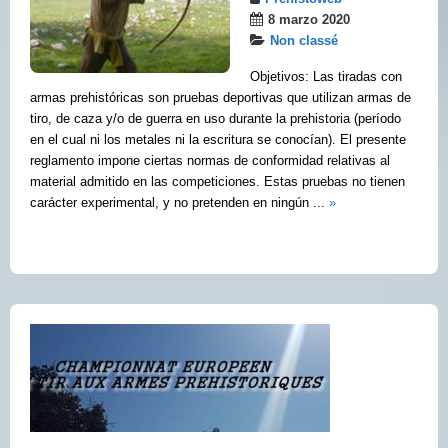
8 marzo 2020
Non classé
Objetivos: Las tiradas con
armas prehistóricas son pruebas deportivas que utilizan armas de
tiro, de caza y/o de guerra en uso durante la prehistoria (período
en el cual ni los metales ni la escritura se conocían). El presente
reglamento impone ciertas normas de conformidad relativas al
material admitido en las competiciones. Estas pruebas no tienen
carácter experimental, y no pretenden en ningún ...
»