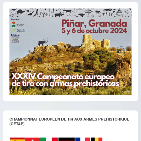
CHAMPIONNAT EUROPEEN DE TIR AUX ARMES PREHISTORIQUE
(CETAP)