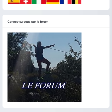
Connectez vous sur le forum