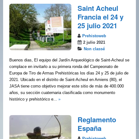
Saint Acheul
Francia el 24 y
25 julio 2021
Prehistoweb
2 julio 2021
Non classé
Buenos dias, El equipo del Jardín Arqueológico de Saint-Acheul se
complace en invitarlo a su primera ronda del Campeonato de
Europa de Tiro de Armas Prehistóricas los días 24 y 25 de julio de
2021. Ubicado en el distrito de Saint-Acheul en Amiens (80), el
JASA tiene como objetivo mejorar este sitio de más de 400.000
años, su sección cuaternaria clasificada como monumento
histórico y prehistórico e...
»
Reglamento
España
Prehistoweb