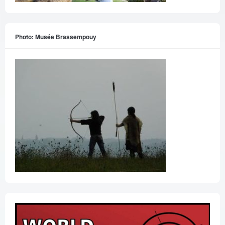
Photo: Musée Brassempouy