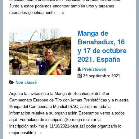
Junto a estos podemos encontrar también uros y tarpanes
recreados genéticamente. ...
»
Manga de
Benahadux, 16
y 17 de octubre
2021. España
Prehistoweb
29 septiembre 2021
Non classé
Adjunto la invitación a la Manga de Benahadux del 31er
Campeonato Europeo de Tiro con Armas Prehistóricas y a nuestra
Manga del Campeonato Mundial ISAC, así como toda la
información relativa a su organización.Esperamos veros a todos
aquí. Formulario de inscripción(Se ruega realizar la
inscripción máximo el 11/10/2021-para así poder organizarlo lo
mejor posible-):
»