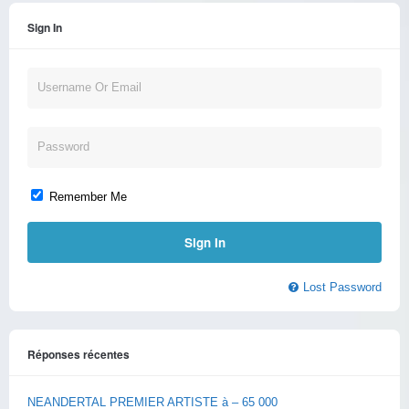
Sign In
Remember Me
Lost Password
Réponses récentes
NEANDERTAL PREMIER ARTISTE à – 65 000