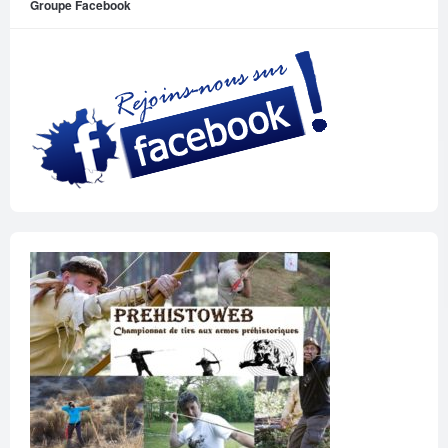
Groupe Facebook