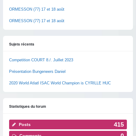
ORMESSON (77) 17 et 18 août
ORMESSON (77) 17 et 18 août
Sujets récents
Competition COURT 8./. Juillet 2023
Présentation Bungeneers Daniel
2020 World Atlatl ISAC World Champion is CYRILLE HUC
Statistiques du forum
415
Posts
0
Comments