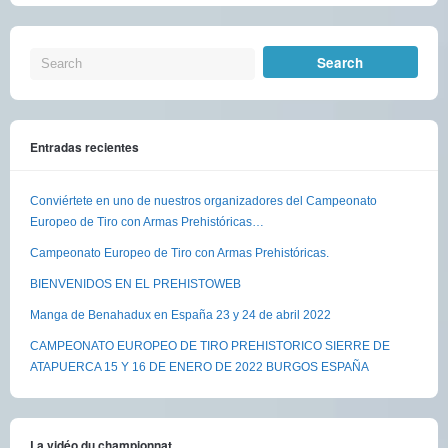
Entradas recientes
Conviértete en uno de nuestros organizadores del Campeonato
Europeo de Tiro con Armas Prehistóricas…
Campeonato Europeo de Tiro con Armas Prehistóricas.
BIENVENIDOS EN EL PREHISTOWEB
Manga de Benahadux en España 23 y 24 de abril 2022
CAMPEONATO EUROPEO DE TIRO PREHISTORICO SIERRE DE
ATAPUERCA 15 Y 16 DE ENERO DE 2022 BURGOS ESPAÑA
La vidéo du championnat