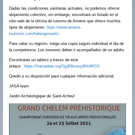
Dadas las condiciones sanitarias actuales, no podemos ofrecer
alojamiento colectivo, sin embargo, encontrará un listado en el
sitio web de la oficina de turismo de Amiens que ofrece muchos
tipos de alojamiento:
https://www.amiens-
tourisme.com/hebergements
.
Para valiar su registro, traiga una copia seguro individual el dia de
la competencia. Los menores deben ir acompañados de un adulto.
Encontraras un tablero a traves de este
enlace :
https://framadate.org/GjpB8mesy9Hx9KGS
Quedo a su disposición para cualquier información adicional.
JASA team
Jardin Archéologique de Saint-Acheul