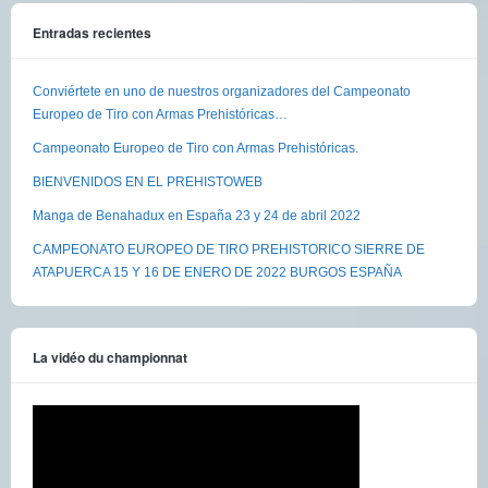
Entradas recientes
Conviértete en uno de nuestros organizadores del Campeonato
Europeo de Tiro con Armas Prehistóricas…
Campeonato Europeo de Tiro con Armas Prehistóricas.
BIENVENIDOS EN EL PREHISTOWEB
Manga de Benahadux en España 23 y 24 de abril 2022
CAMPEONATO EUROPEO DE TIRO PREHISTORICO SIERRE DE
ATAPUERCA 15 Y 16 DE ENERO DE 2022 BURGOS ESPAÑA
La vidéo du championnat