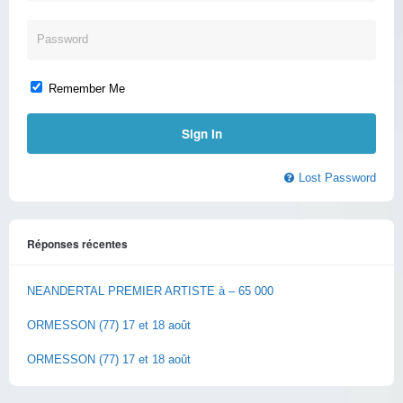
Remember Me
Lost Password
Réponses récentes
NEANDERTAL PREMIER ARTISTE à – 65 000
ORMESSON (77) 17 et 18 août
ORMESSON (77) 17 et 18 août