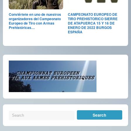
Conviértete en uno de nuestros
CAMPEONATO EUROPEO DE
organizadores del Campeonato
TIRO PREHISTORICO SIERRE
Europeo de Tiro con Armas
DE ATAPUERCA 15 Y 16 DE
Prehistóricas…
ENERO DE 2022 BURGOS
ESPAÑA