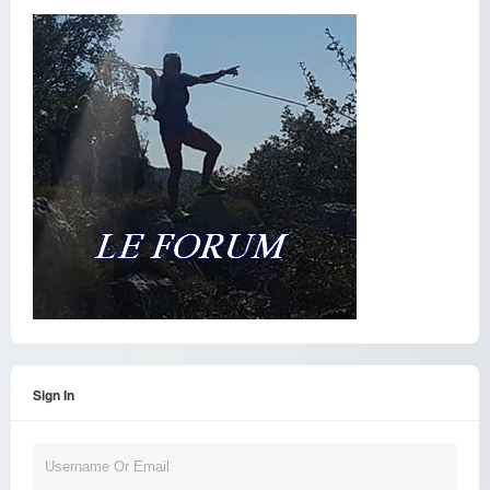
Sign In