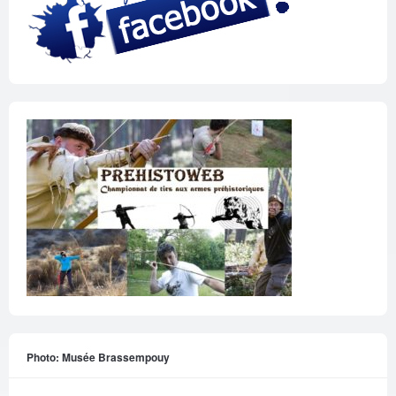
Photo: Musée Brassempouy