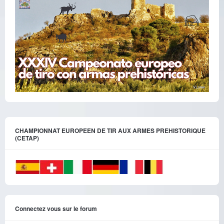
CHAMPIONNAT EUROPEEN DE TIR AUX ARMES PREHISTORIQUE
(CETAP)
Connectez vous sur le forum