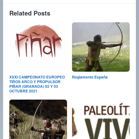
Related Posts
XXXI CAMPEONATO EUROPEO
Reglamento España
TIROS ARCO Y PROPULSOR
PIÑAR (GRANADA) 02 Y 03
OCTUBRE 2021