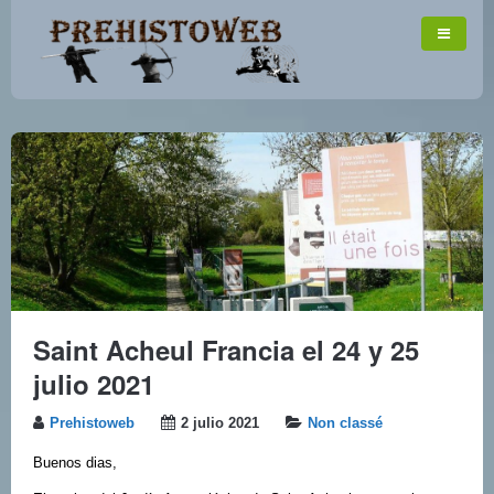
Saint Acheul Francia el 24 y 25
julio 2021
Prehistoweb
2 julio 2021
Non classé
Buenos dias,