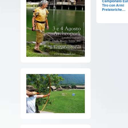
Campionato Eur
Tiro con Armi
Preistoriche…