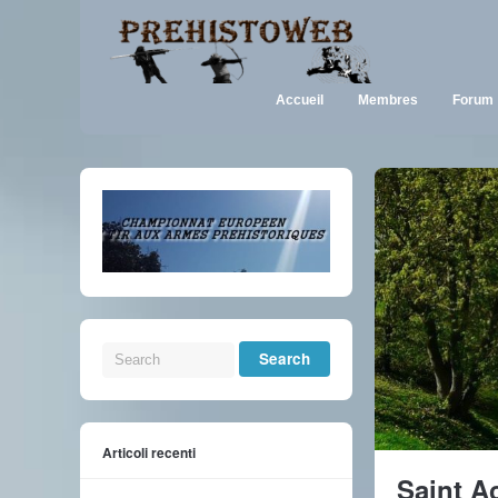
Accueil
Membres
Forum
Articoli recenti
Saint Ac