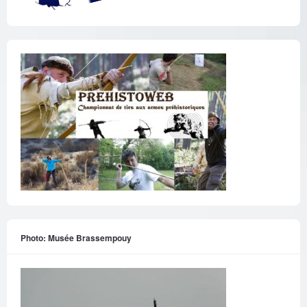
Photo: Musée Brassempouy