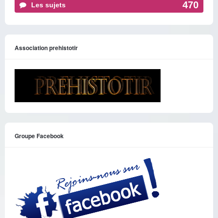
470
Les sujets
Association prehistotir
Groupe Facebook