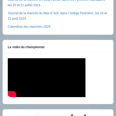
les 20 et 21 juillet 2024.
Journal de la manche du Mas d’ Azil, dans l’ Ariège Pyrénées, les 10 et
11 août 2024.
Calendrier des manches 2026
La vidéo du championnat