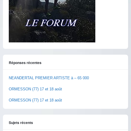
Réponses récentes
NEANDERTAL PREMIER ARTISTE à – 65 000
ORMESSON (77) 17 et 18 août
ORMESSON (77) 17 et 18 août
Sujets récents