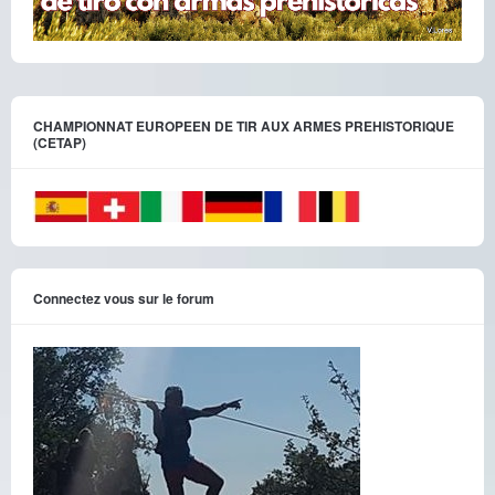
CHAMPIONNAT EUROPEEN DE TIR AUX ARMES PREHISTORIQUE
(CETAP)
Connectez vous sur le forum