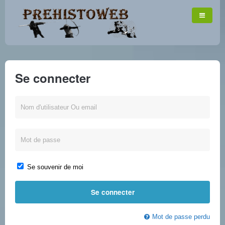
Se connecter
Se souvenir de moi
Mot de passe perdu