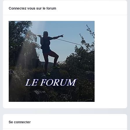
Connectez vous sur le forum
Se connecter