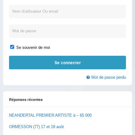
Se souvenir de moi
Mot de passe perdu
Réponses récentes
NEANDERTAL PREMIER ARTISTE à – 65 000
ORMESSON (77) 17 et 18 août