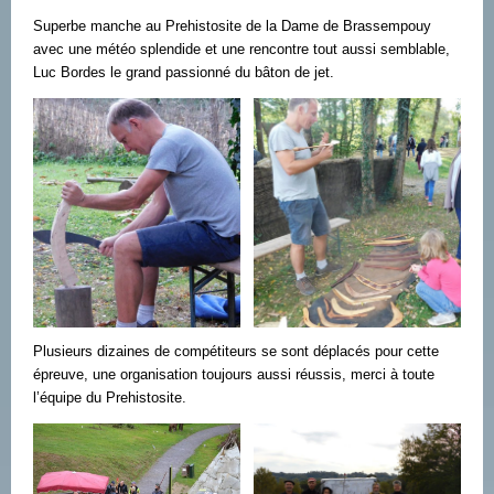
Superbe manche au Prehistosite de la Dame de Brassempouy
avec une météo splendide et une rencontre tout aussi semblable,
Luc Bordes le grand passionné du bâton de jet.
Plusieurs dizaines de compétiteurs se sont déplacés pour cette
épreuve, une organisation toujours aussi réussis, merci à toute
l’équipe du Prehistosite.