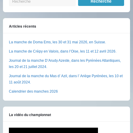
Articles récents
La manche de Doma Ems, les 30 et 31 mai 2026, en Suisse.
La manche de Crèpy en Valois, dans l’Oise, les 11 et 12 avril 2026.
Journal de la manche D’Arudy Azeste, dans les Pyrénées Atlantiques,
les 20 et 21 juillet 2024.
Journal de la manche du Mas d’ Azil, dans l’ Ariège Pyrénées, les 10 et
11 août 2024.
Calendrier des manches 2026
La vidéo du championnat