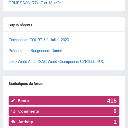
ORMESSON (77) 17 et 18 août
Sujets récents
Competition COURT 8./. Juillet 2023
Présentation Bungeneers Daniel
2020 World Atlatl ISAC World Champion is CYRILLE HUC
Statistiques du forum
415
Posts
0
Comments
1
Activity