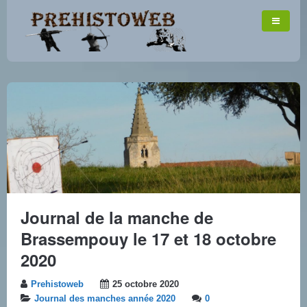
Journal de la manche de
Brassempouy le 17 et 18 octobre
2020
Prehistoweb
25 octobre 2020
Journal des manches année 2020
0