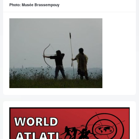
Photo: Musée Brassempouy