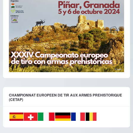
CHAMPIONNAT EUROPEEN DE TIR AUX ARMES PREHISTORIQUE
(CETAP)