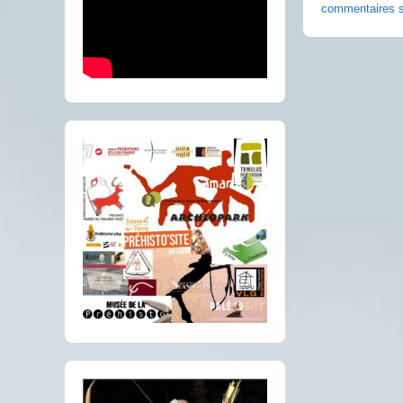
commentaires s