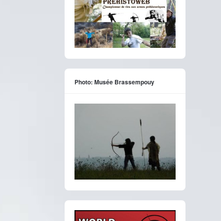
Photo: Musée Brassempouy