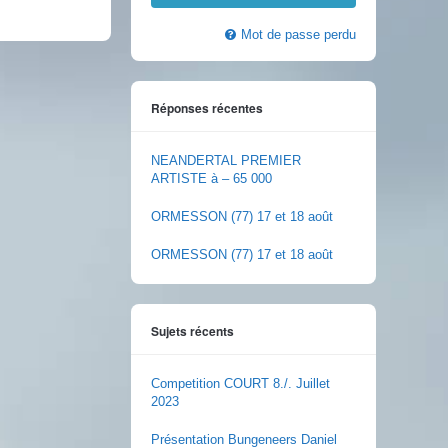
Mot de passe perdu
Réponses récentes
NEANDERTAL PREMIER
ARTISTE à – 65 000
ORMESSON (77) 17 et 18 août
ORMESSON (77) 17 et 18 août
Sujets récents
Competition COURT 8./. Juillet
2023
Présentation Bungeneers Daniel