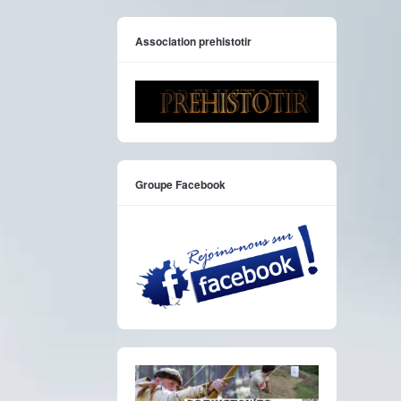
Association prehistotir
Groupe Facebook