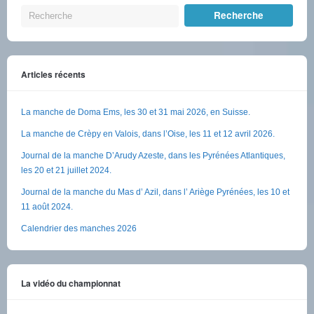
Articles récents
La manche de Doma Ems, les 30 et 31 mai 2026, en Suisse.
La manche de Crèpy en Valois, dans l’Oise, les 11 et 12 avril 2026.
Journal de la manche D’Arudy Azeste, dans les Pyrénées Atlantiques,
les 20 et 21 juillet 2024.
Journal de la manche du Mas d’ Azil, dans l’ Ariège Pyrénées, les 10 et
11 août 2024.
Calendrier des manches 2026
La vidéo du championnat