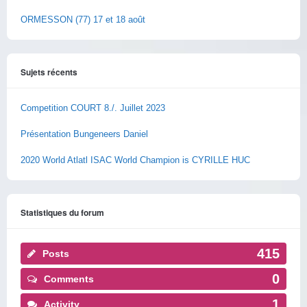
ORMESSON (77) 17 et 18 août
Sujets récents
Competition COURT 8./. Juillet 2023
Présentation Bungeneers Daniel
2020 World Atlatl ISAC World Champion is CYRILLE HUC
Statistiques du forum
415
Posts
0
Comments
1
Activity