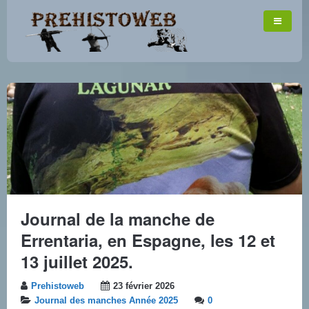
Journal de la manche de
Errentaria, en Espagne, les 12 et
13 juillet 2025.
Prehistoweb
23 février 2026
Journal des manches Année 2025
0