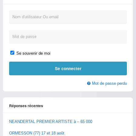
Se souvenir de moi
Mot de passe perdu
Réponses récentes
NEANDERTAL PREMIER ARTISTE à – 65 000
ORMESSON (77) 17 et 18 août