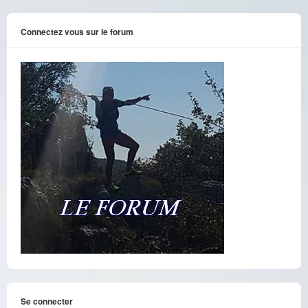
Connectez vous sur le forum
Se connecter