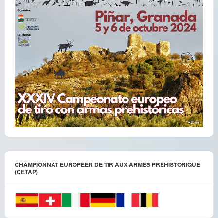
CHAMPIONNAT EUROPEEN DE TIR AUX ARMES PREHISTORIQUE
(CETAP)