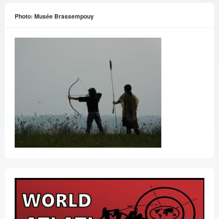
Photo: Musée Brassempouy