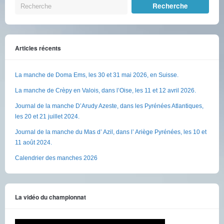
Articles récents
La manche de Doma Ems, les 30 et 31 mai 2026, en Suisse.
La manche de Crèpy en Valois, dans l’Oise, les 11 et 12 avril 2026.
Journal de la manche D’Arudy Azeste, dans les Pyrénées Atlantiques,
les 20 et 21 juillet 2024.
Journal de la manche du Mas d’ Azil, dans l’ Ariège Pyrénées, les 10 et
11 août 2024.
Calendrier des manches 2026
La vidéo du championnat