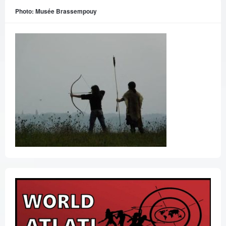
Photo: Musée Brassempouy