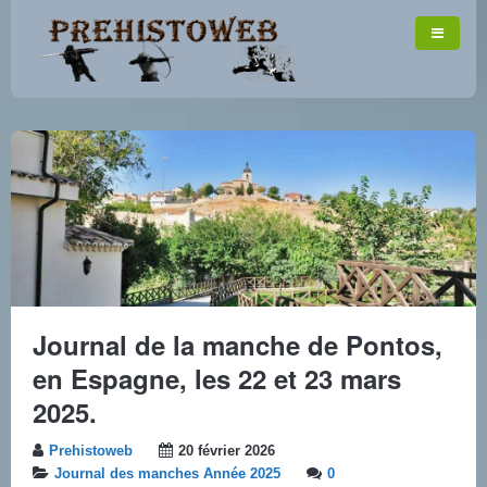
Journal de la manche de Pontos,
en Espagne, les 22 et 23 mars
2025.
Prehistoweb
20 février 2026
Journal des manches Année 2025
0