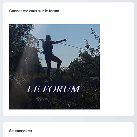
Connectez vous sur le forum
Se connecter