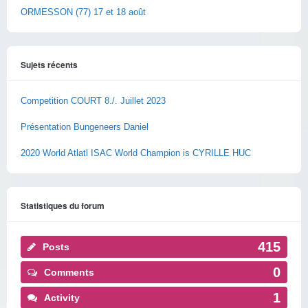
ORMESSON (77) 17 et 18 août
Sujets récents
Competition COURT 8./. Juillet 2023
Présentation Bungeneers Daniel
2020 World Atlatl ISAC World Champion is CYRILLE HUC
Statistiques du forum
415
Posts
0
Comments
1
Activity