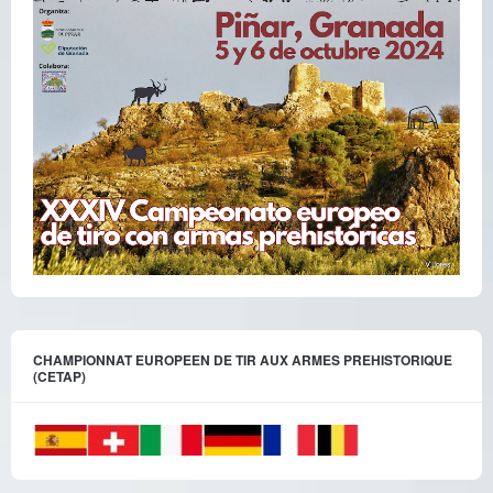
CHAMPIONNAT EUROPEEN DE TIR AUX ARMES PREHISTORIQUE
(CETAP)