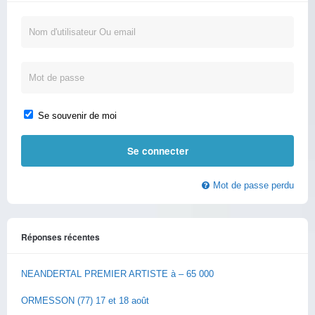
Se souvenir de moi
Mot de passe perdu
Réponses récentes
NEANDERTAL PREMIER ARTISTE à – 65 000
ORMESSON (77) 17 et 18 août