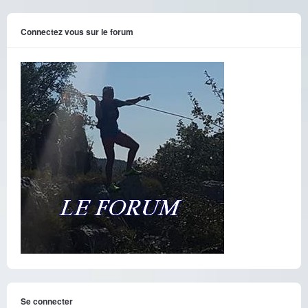
Connectez vous sur le forum
Se connecter