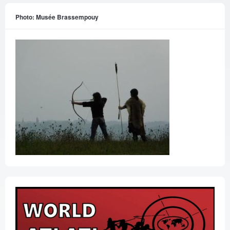
Photo: Musée Brassempouy