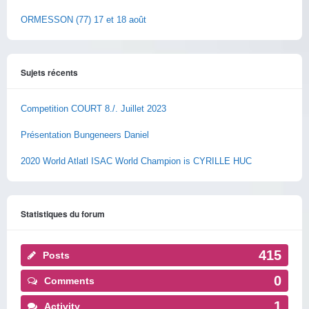
ORMESSON (77) 17 et 18 août
Sujets récents
Competition COURT 8./. Juillet 2023
Présentation Bungeneers Daniel
2020 World Atlatl ISAC World Champion is CYRILLE HUC
Statistiques du forum
415
Posts
0
Comments
1
Activity