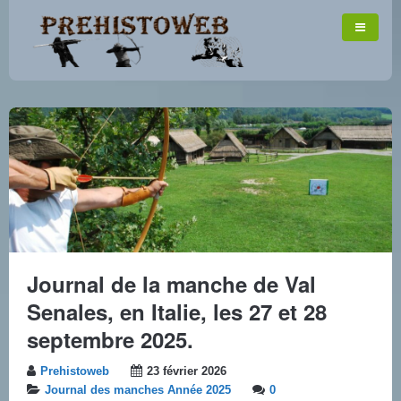
Journal de la manche de Val
Senales, en Italie, les 27 et 28
septembre 2025.
Prehistoweb
23 février 2026
Journal des manches Année 2025
0