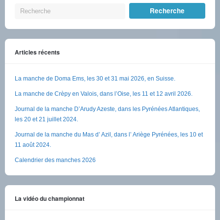
Articles récents
La manche de Doma Ems, les 30 et 31 mai 2026, en Suisse.
La manche de Crèpy en Valois, dans l’Oise, les 11 et 12 avril 2026.
Journal de la manche D’Arudy Azeste, dans les Pyrénées Atlantiques,
les 20 et 21 juillet 2024.
Journal de la manche du Mas d’ Azil, dans l’ Ariège Pyrénées, les 10 et
11 août 2024.
Calendrier des manches 2026
La vidéo du championnat