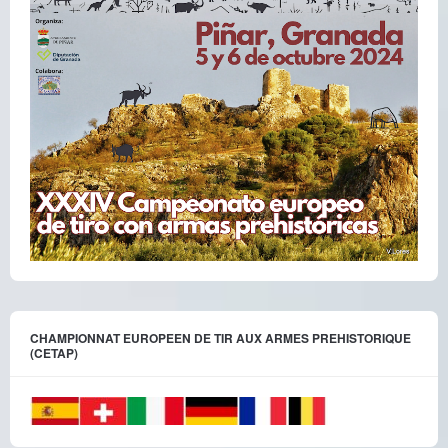
CHAMPIONNAT EUROPEEN DE TIR AUX ARMES PREHISTORIQUE
(CETAP)