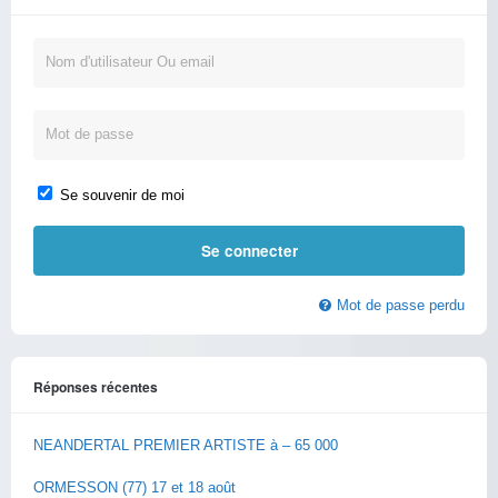
Se souvenir de moi
Mot de passe perdu
Réponses récentes
NEANDERTAL PREMIER ARTISTE à – 65 000
ORMESSON (77) 17 et 18 août