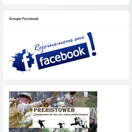
Groupe Facebook