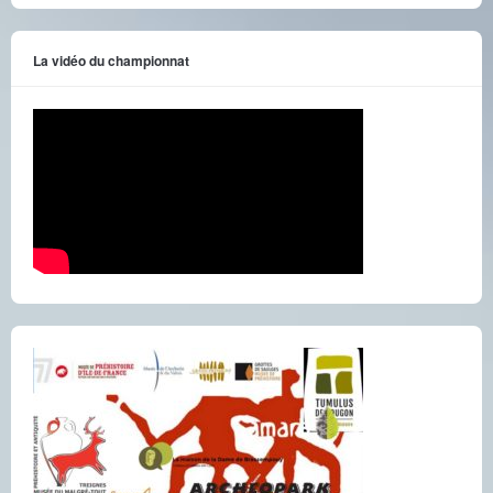
La vidéo du championnat