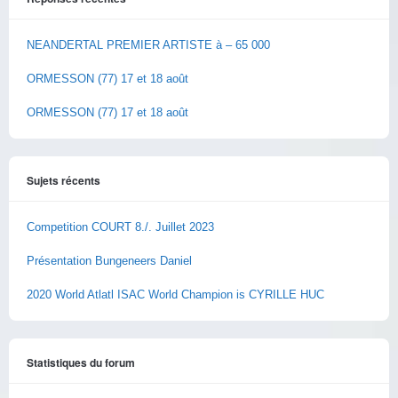
NEANDERTAL PREMIER ARTISTE à – 65 000
ORMESSON (77) 17 et 18 août
ORMESSON (77) 17 et 18 août
Sujets récents
Competition COURT 8./. Juillet 2023
Présentation Bungeneers Daniel
2020 World Atlatl ISAC World Champion is CYRILLE HUC
Statistiques du forum