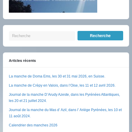
Articles récents
La manche de Doma Ems, les 30 et 31 mai 2026, en Suisse.
La manche de Crèpy en Valois, dans l’Oise, les 11 et 12 avril 2026.
Journal de la manche D’Arudy Azeste, dans les Pyrénées Atlantiques,
les 20 et 21 juillet 2024.
Journal de la manche du Mas d’ Azil, dans l’ Ariège Pyrénées, les 10 et
11 août 2024.
Calendrier des manches 2026