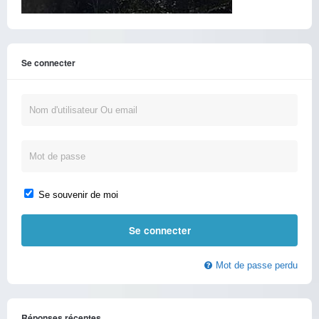
Se connecter
Se souvenir de moi
Mot de passe perdu
Réponses récentes