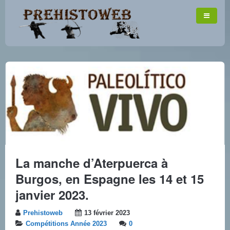
La manche d’Aterpuerca à
Burgos, en Espagne les 14 et 15
janvier 2023.
Prehistoweb
13 février 2023
Compétitions Année 2023
0