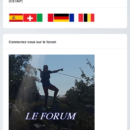
(CETAP)
Connectez vous sur le forum