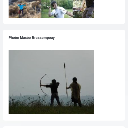
Photo: Musée Brassempouy