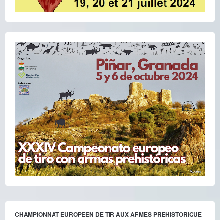
CHAMPIONNAT EUROPEEN DE TIR AUX ARMES PREHISTORIQUE