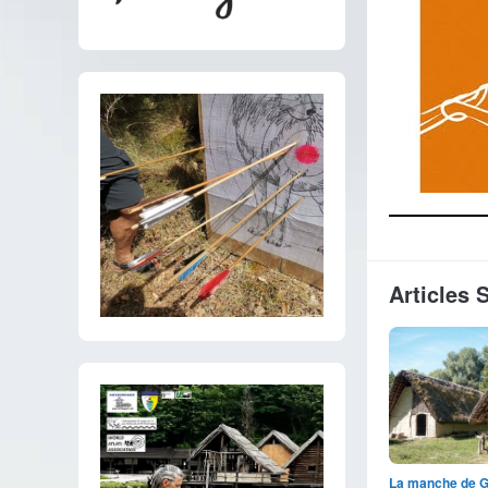
Articles 
La manche de G