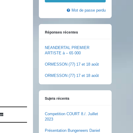
Mot de passe perdu
Réponses récentes
NEANDERTAL PREMIER
ARTISTE à – 65 000
ORMESSON (77) 17 et 18 août
ORMESSON (77) 17 et 18 août
Sujets récents
Competition COURT 8./. Juillet
ger
2023
Présentation Bungeneers Daniel