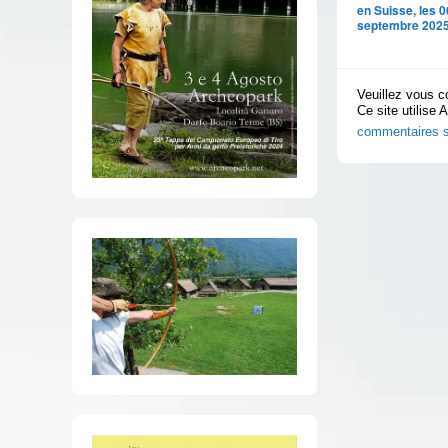
en Suisse, les 0
septembre 2025
Veuillez vous c
Ce site utilise 
commentaires s