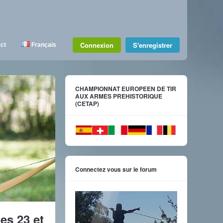
Connexion
S'enregistrer
ct
Français
CHAMPIONNAT EUROPEEN DE TIR
AUX ARMES PREHISTORIQUE
(CETAP)
Connectez vous sur le forum
es 23 et