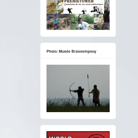
Photo: Musée Brassempouy