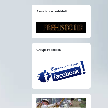
Association prehistotir
Groupe Facebook