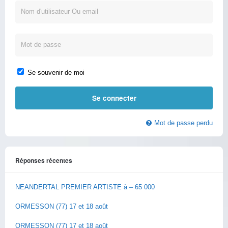
Se souvenir de moi
Mot de passe perdu
Réponses récentes
NEANDERTAL PREMIER ARTISTE à – 65 000
ORMESSON (77) 17 et 18 août
ORMESSON (77) 17 et 18 août