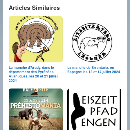
Articles Similaires
La manche d’Arudy, dans le
La manche de Errentaria, en
département des Pyrénées
Espagne les 13 et 14 juillet 2024
Atlantiques, les 20 et 21 juillet
2024