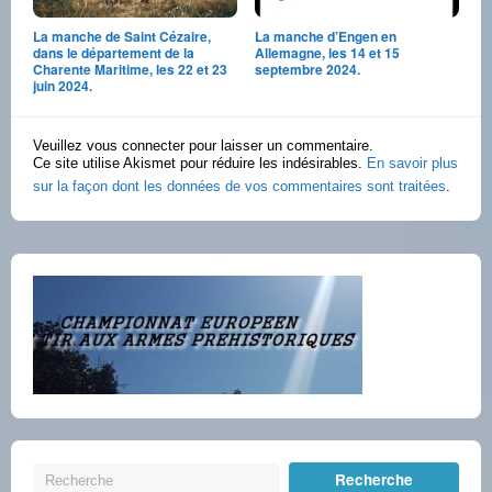
La manche de Saint Cézaire,
La manche d’Engen en
dans le département de la
Allemagne, les 14 et 15
Charente Maritime, les 22 et 23
septembre 2024.
juin 2024.
Veuillez vous connecter pour laisser un commentaire.
Ce site utilise Akismet pour réduire les indésirables.
En savoir plus
sur la façon dont les données de vos commentaires sont traitées
.