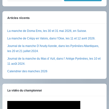
Articles récents
La manche de Doma Ems, les 30 et 31 mai 2026, en Suisse.
La manche de Crèpy en Valois, dans l’Oise, les 11 et 12 avril 2026.
Journal de la manche D’Arudy Azeste, dans les Pyrénées Atlantiques,
les 20 et 21 juillet 2024.
Journal de la manche du Mas d’ Azil, dans l’ Ariège Pyrénées, les 10 et
11 août 2024.
Calendrier des manches 2026
La vidéo du championnat