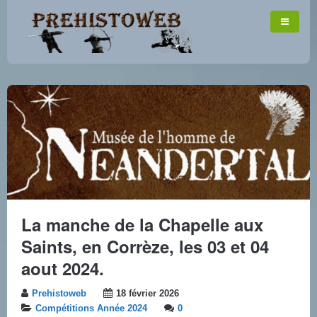
La manche de la Chapelle aux
Saints, en Corrèze, les 03 et 04
aout 2024.
Prehistoweb
18 février 2026
Compétitions Année 2024
0