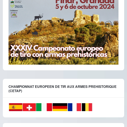
CHAMPIONNAT EUROPEEN DE TIR AUX ARMES PREHISTORIQUE
(CETAP)