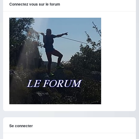
Connectez vous sur le forum
Se connecter