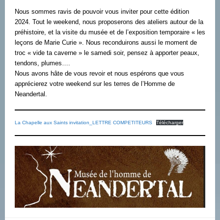
Nous sommes ravis de pouvoir vous inviter pour cette édition
2024. Tout le weekend, nous proposerons des ateliers autour de la
préhistoire, et la visite du musée et de l’exposition temporaire « les
leçons de Marie Curie ». Nous reconduirons aussi le moment de
troc « vide ta caverne » le samedi soir, pensez à apporter peaux,
tendons, plumes….
Nous avons hâte de vous revoir et nous espérons que vous
apprécierez votre weekend sur les terres de l’Homme de
Neandertal.
La Chapelle aux Saints invitation_LETTRE COMPETITEURS
Télécharger