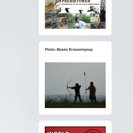
Photo: Musée Brassempouy