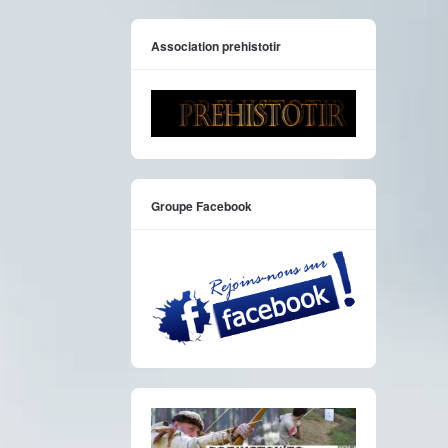
Association prehistotir
Groupe Facebook