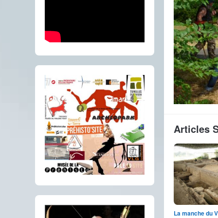
Articles 
La manche du V