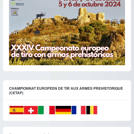
CHAMPIONNAT EUROPEEN DE TIR AUX ARMES PREHISTORIQUE
(CETAP)