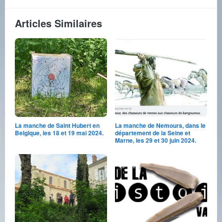
Articles Similaires
La manche de Saint Hubert en
La manche de Nemours, dans le
Belgique, les 18 et 19 mai 2024.
département de la Seine et
Marne, les 29 et 30 juin 2024.