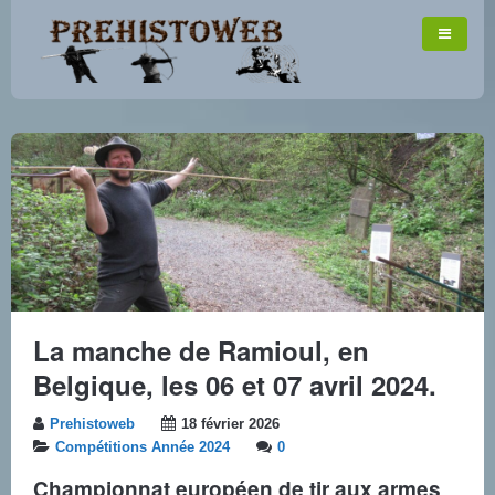
La manche de Ramioul, en
Belgique, les 06 et 07 avril 2024.
Prehistoweb
18 février 2026
Compétitions Année 2024
0
Championnat européen de tir aux armes