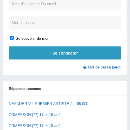
Se souvenir de moi
Mot de passe perdu
Réponses récentes
NEANDERTAL PREMIER ARTISTE à – 65 000
ORMESSON (77) 17 et 18 août
ORMESSON (77) 17 et 18 août