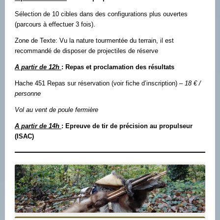
Sélection de 10 cibles dans des configurations plus ouvertes
(parcours à effectuer 3 fois).
Zone de Texte: Vu la nature tourmentée du terrain, il est
recommandé de disposer de projectiles de réserve
A partir de 12h
: Repas et proclamation des résultats
Hache 451 Repas sur réservation (voir fiche d’inscription)
– 18 € /
personne
Vol au vent de poule fermière
A partir de 14h
: Epreuve de tir de précision au propulseur
(ISAC)