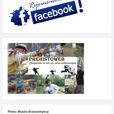
Photo: Musée Brassempouy