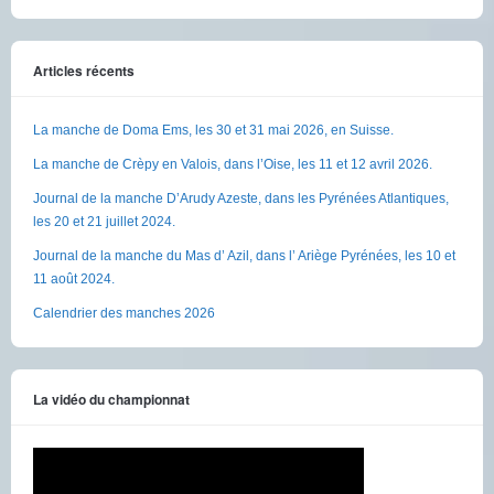
Articles récents
La manche de Doma Ems, les 30 et 31 mai 2026, en Suisse.
La manche de Crèpy en Valois, dans l’Oise, les 11 et 12 avril 2026.
Journal de la manche D’Arudy Azeste, dans les Pyrénées Atlantiques,
les 20 et 21 juillet 2024.
Journal de la manche du Mas d’ Azil, dans l’ Ariège Pyrénées, les 10 et
11 août 2024.
Calendrier des manches 2026
La vidéo du championnat