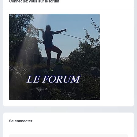
Connectez vous sur le forum
Se connecter