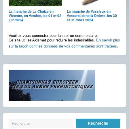
La manche de La Chaize en
La manche de Vassieux en
Vicomte, en Vendée, les 01 et 02
Vercors, dans la Drôme, les 30
juin 2024.
et 31 mars 2024.
Veuillez vous connecter pour laisser un commentaire.
Ce site utilise Akismet pour réduire les indésirables.
En savoir plus
sur la façon dont les données de vos commentaires sont traitées
.