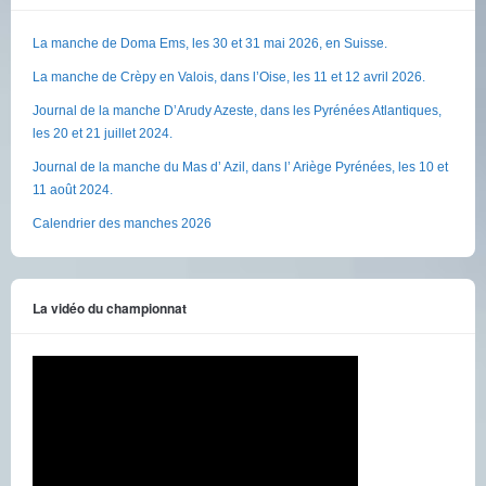
La manche de Doma Ems, les 30 et 31 mai 2026, en Suisse.
La manche de Crèpy en Valois, dans l’Oise, les 11 et 12 avril 2026.
Journal de la manche D’Arudy Azeste, dans les Pyrénées Atlantiques,
les 20 et 21 juillet 2024.
Journal de la manche du Mas d’ Azil, dans l’ Ariège Pyrénées, les 10 et
11 août 2024.
Calendrier des manches 2026
La vidéo du championnat