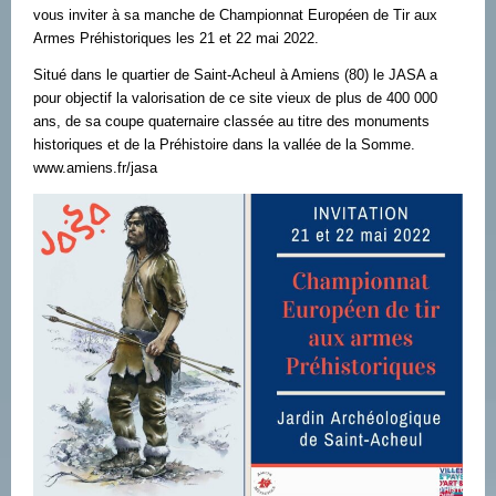
vous inviter à sa manche de Championnat Européen de Tir aux
Armes Préhistoriques les 21 et 22 mai 2022.
Situé dans le quartier de Saint-Acheul à Amiens (80) le JASA a
pour objectif la valorisation de ce site vieux de plus de 400 000
ans, de sa coupe quaternaire classée au titre des monuments
historiques et de la Préhistoire dans la vallée de la Somme.
www.amiens.fr/jasa