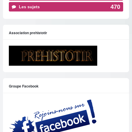
470
Les sujets
Association prehistotir
Groupe Facebook