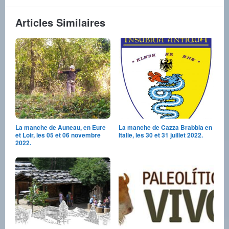
Articles Similaires
La manche de Auneau, en Eure
La manche de Cazza Brabbia en
et Loir, les 05 et 06 novembre
Italie, les 30 et 31 juillet 2022.
2022.