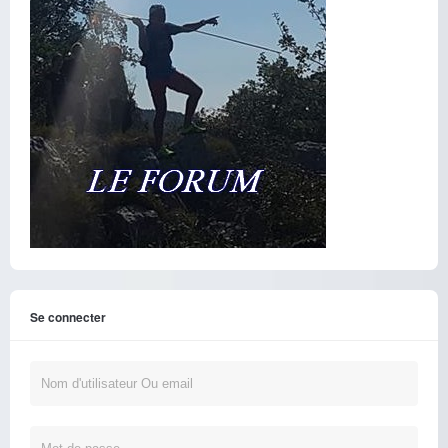
Se connecter