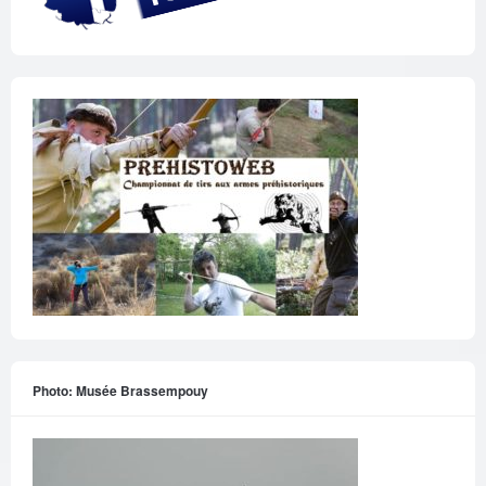
Photo: Musée Brassempouy