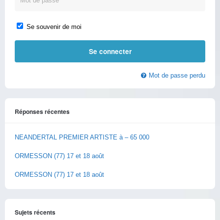
Se souvenir de moi
Mot de passe perdu
Réponses récentes
NEANDERTAL PREMIER ARTISTE à – 65 000
ORMESSON (77) 17 et 18 août
ORMESSON (77) 17 et 18 août
Sujets récents