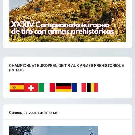
CHAMPIONNAT EUROPEEN DE TIR AUX ARMES PREHISTORIQUE
(CETAP)
Connectez vous sur le forum