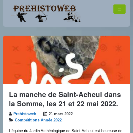
La manche de Saint-Acheul dans
la Somme, les 21 et 22 mai 2022.
Prehistoweb
21 mars 2022
Compétitions Année 2022
L’équipe du Jardin Archéologique de Saint-Acheul est heureuse de