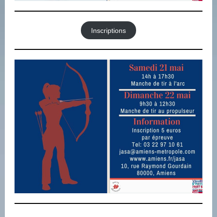
Inscriptions