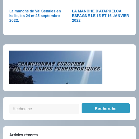
La manche de Val Senales en
LA MANCHE D’ATAPUELCA
Italie, les 24 et 25 septembre
ESPAGNE LE 15 ET 16 JANVIER
2022.
2022
Articles récents