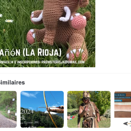
Similaires