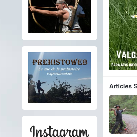
Articles 