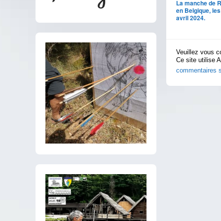
La manche de R
en Belgique, les
avril 2024.
Veuillez vous c
Ce site utilise 
commentaires s