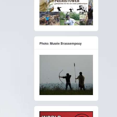
Photo: Musée Brassempouy