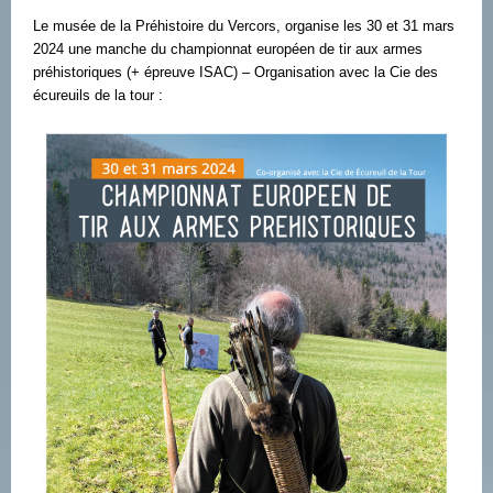
Le musée de la Préhistoire du Vercors, organise les 30 et 31 mars
2024 une manche du championnat européen de tir aux armes
préhistoriques (+ épreuve ISAC) – Organisation avec la Cie des
écureuils de la tour :