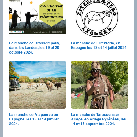
La manche de Brassempouy,
La manche de Errentaria, en
dans les Landes, les 19 et 20
Espagne les 13 et 14 juillet 2024
octobre 2024.
La manche de Atapuerca en
La manche de Tarascon sur
Espagne, les 13 et 14 janvier
Ariège, en Ariège Pyrénées, les
2024.
14 et 15 septembre 2024.