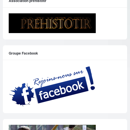
Association prehistotir
Groupe Facebook