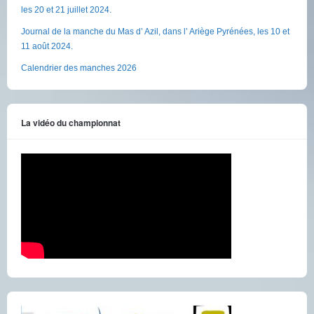
les 20 et 21 juillet 2024.
Journal de la manche du Mas d’ Azil, dans l’ Ariège Pyrénées, les 10 et
11 août 2024.
Calendrier des manches 2026
La vidéo du championnat