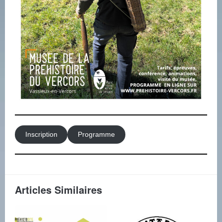
Inscription
Programme
Articles Similaires