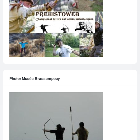
Photo: Musée Brassempouy