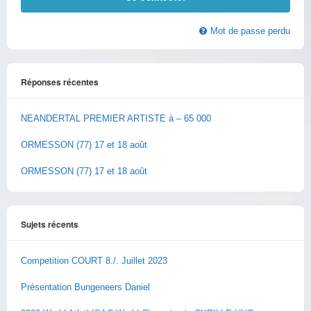
Mot de passe perdu
Réponses récentes
NEANDERTAL PREMIER ARTISTE à – 65 000
ORMESSON (77) 17 et 18 août
ORMESSON (77) 17 et 18 août
Sujets récents
Competition COURT 8./. Juillet 2023
Présentation Bungeneers Daniel