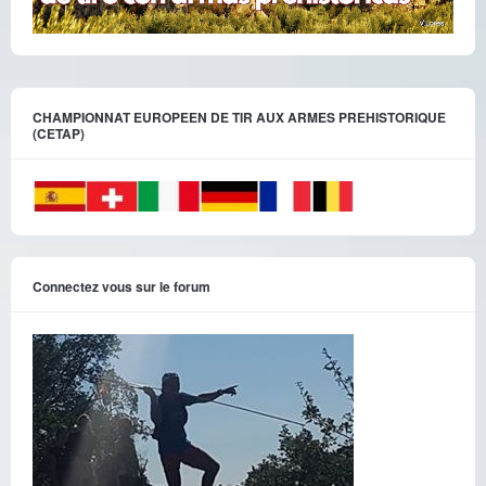
CHAMPIONNAT EUROPEEN DE TIR AUX ARMES PREHISTORIQUE
(CETAP)
Connectez vous sur le forum