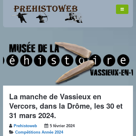
La manche de Vassieux en
Vercors, dans la Drôme, les 30 et
31 mars 2024.
Prehistoweb
5 février 2024
Compétitions Année 2024