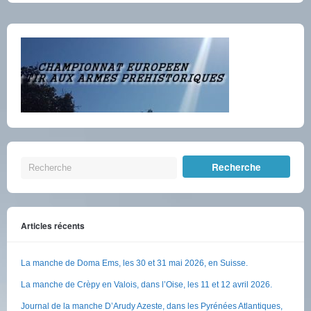
Articles récents
La manche de Doma Ems, les 30 et 31 mai 2026, en Suisse.
La manche de Crèpy en Valois, dans l’Oise, les 11 et 12 avril 2026.
Journal de la manche D’Arudy Azeste, dans les Pyrénées Atlantiques,