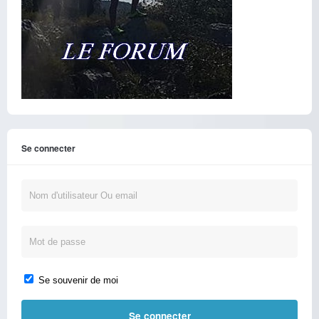
Se connecter
Se souvenir de moi