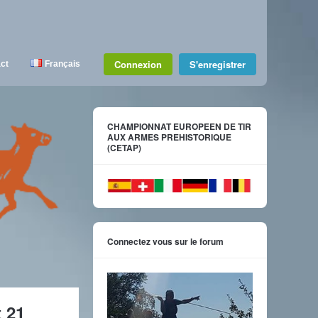
Connexion
S'enregistrer
ct
Français
CHAMPIONNAT EUROPEEN DE TIR
AUX ARMES PREHISTORIQUE
(CETAP)
Connectez vous sur le forum
 21