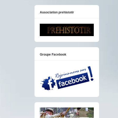
Association prehistotir
Groupe Facebook