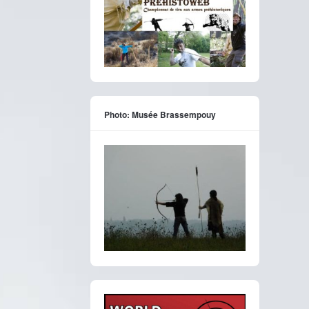
Photo: Musée Brassempouy