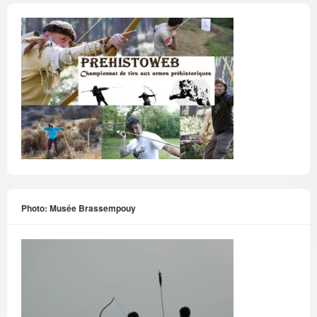
Photo: Musée Brassempouy