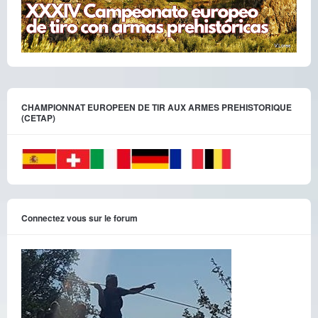
CHAMPIONNAT EUROPEEN DE TIR AUX ARMES PREHISTORIQUE
(CETAP)
Connectez vous sur le forum