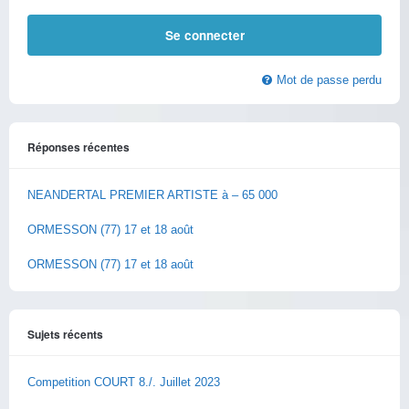
Mot de passe perdu
Réponses récentes
NEANDERTAL PREMIER ARTISTE à – 65 000
ORMESSON (77) 17 et 18 août
ORMESSON (77) 17 et 18 août
Sujets récents
Competition COURT 8./. Juillet 2023