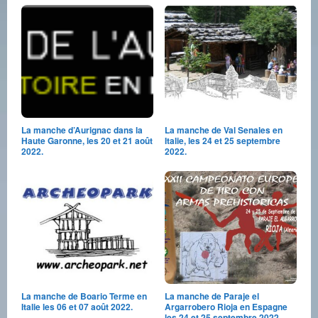
La manche d’Aurignac dans la
La manche de Val Senales en
Haute Garonne, les 20 et 21 août
Italie, les 24 et 25 septembre
2022.
2022.
La manche de Boario Terme en
La manche de Paraje el
Italie les 06 et 07 août 2022.
Argarrobero Rioja en Espagne
les 24 et 25 septembre 2022.