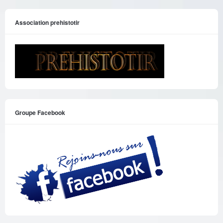
Association prehistotir
Groupe Facebook