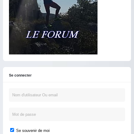
Se connecter
Se souvenir de moi