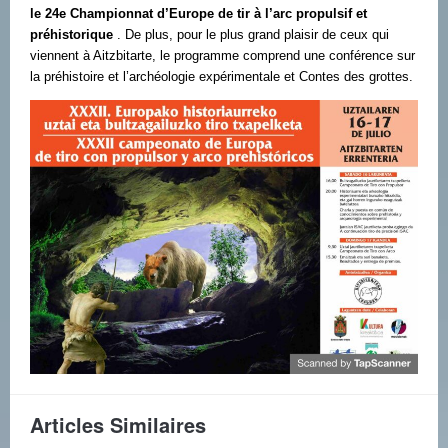
le 24e Championnat d’Europe de tir à l’arc propulsif et
préhistorique
. De plus, pour le plus grand plaisir de ceux qui
viennent à Aitzbitarte, le programme comprend une conférence sur
la préhistoire et l’archéologie expérimentale et Contes des grottes.
Articles Similaires