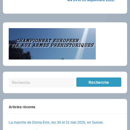
Articles récents
La manche de Doma Ems, les 30 et 31 mai 2026, en Suisse.