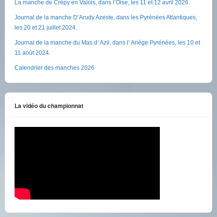
La manche de Crèpy en Valois, dans l’Oise, les 11 et 12 avril 2026.
Journal de la manche D’Arudy Azeste, dans les Pyrénées Atlantiques,
les 20 et 21 juillet 2024.
Journal de la manche du Mas d’ Azil, dans l’ Ariège Pyrénées, les 10 et
11 août 2024.
Calendrier des manches 2026
La vidéo du championnat