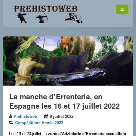
La manche d’Errenteria, en
Espagne les 16 et 17 juillet 2022
Prehistoweb
9 juillet 2022
Compétitions Année 2022
Les 19 et 20 juillet, la
zone d’Aitzbitarte d’Errenteria accueillera