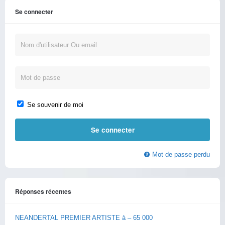
Se connecter
Se souvenir de moi
Mot de passe perdu
Réponses récentes
NEANDERTAL PREMIER ARTISTE à – 65 000