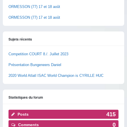
ORMESSON (77) 17 et 18 août
ORMESSON (77) 17 et 18 août
Sujets récents
Competition COURT 8./. Juillet 2023
Présentation Bungeneers Daniel
2020 World Atlatl ISAC World Champion is CYRILLE HUC
Statistiques du forum
415
Posts
0
Comments