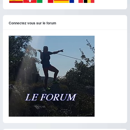
Connectez vous sur le forum