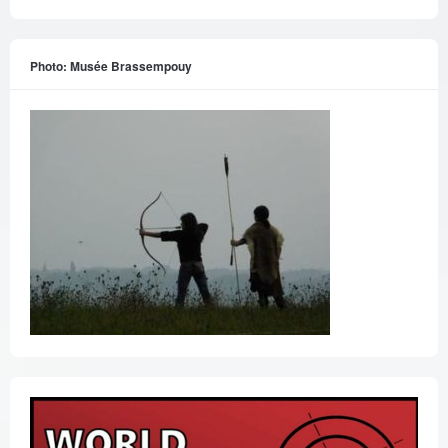
Photo: Musée Brassempouy