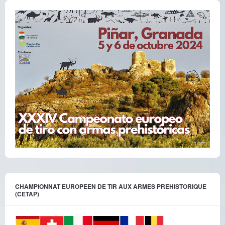
CHAMPIONNAT EUROPEEN DE TIR AUX ARMES PREHISTORIQUE
(CETAP)