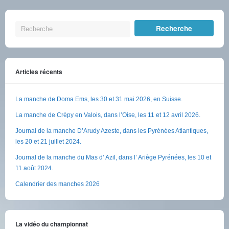
Articles récents
La manche de Doma Ems, les 30 et 31 mai 2026, en Suisse.
La manche de Crèpy en Valois, dans l’Oise, les 11 et 12 avril 2026.
Journal de la manche D’Arudy Azeste, dans les Pyrénées Atlantiques,
les 20 et 21 juillet 2024.
Journal de la manche du Mas d’ Azil, dans l’ Ariège Pyrénées, les 10 et
11 août 2024.
Calendrier des manches 2026
La vidéo du championnat