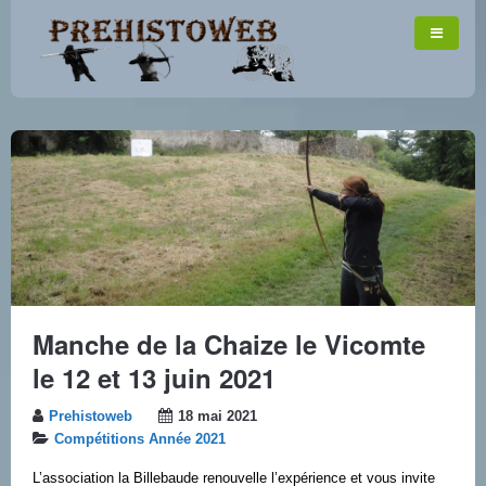
Manche de la Chaize le Vicomte
le 12 et 13 juin 2021
Prehistoweb
18 mai 2021
Compétitions Année 2021
L’association la Billebaude renouvelle l’expérience et vous invite