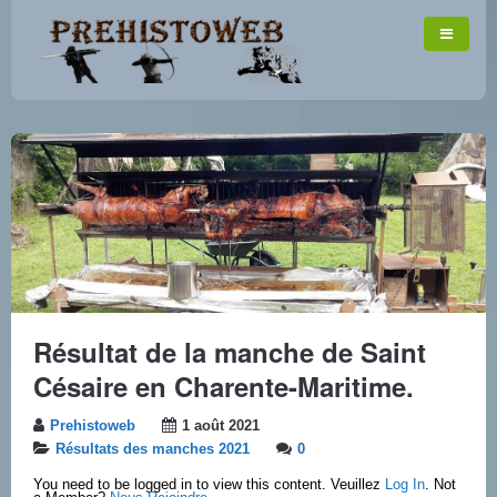
Résultat de la manche de Saint
Césaire en Charente-Maritime.
Prehistoweb
1 août 2021
Résultats des manches 2021
0
You need to be logged in to view this content. Veuillez
Log In
. Not