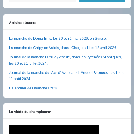
Articles récents
La manche de Doma Ems, les 30 et 31 mai 2026, en Suisse.
La manche de Crèpy en Valois, dans l’Oise, les 11 et 12 avril 2026.
Journal de la manche D’Arudy Azeste, dans les Pyrénées Atlantiques,
les 20 et 21 juillet 2024.
Journal de la manche du Mas d’ Azil, dans l’ Ariège Pyrénées, les 10 et
11 août 2024.
Calendrier des manches 2026
La vidéo du championnat