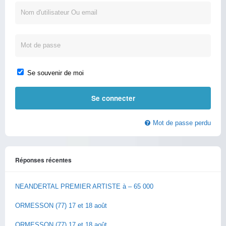
Se souvenir de moi
Mot de passe perdu
Réponses récentes
NEANDERTAL PREMIER ARTISTE à – 65 000
ORMESSON (77) 17 et 18 août
ORMESSON (77) 17 et 18 août