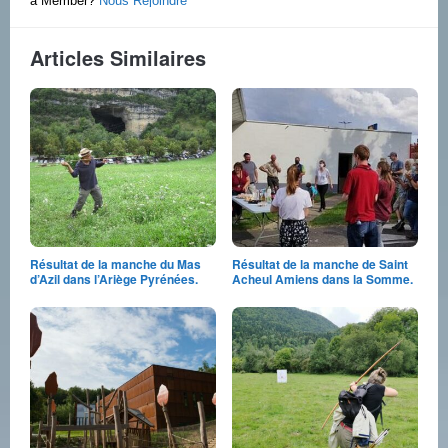
a Member?
Nous Rejoindre
Articles Similaires
Résultat de la manche du Mas
Résultat de la manche de Saint
d’Azil dans l’Ariège Pyrénées.
Acheul Amiens dans la Somme.