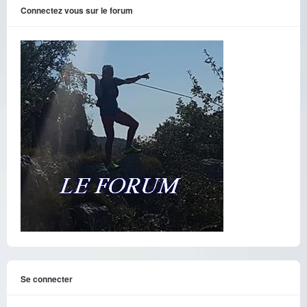
Connectez vous sur le forum
Se connecter