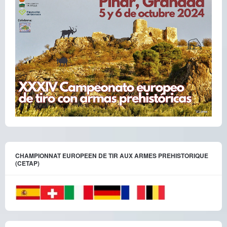
CHAMPIONNAT EUROPEEN DE TIR AUX ARMES PREHISTORIQUE
(CETAP)