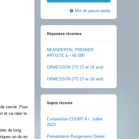
Mot de passe perdu
Réponses récentes
NEANDERTAL PREMIER
ARTISTE à – 65 000
ORMESSON (77) 17 et 18 août
ORMESSON (77) 17 et 18 août
Sujets récents
 de cercle. Pour
 et va rater la
Competition COURT 8./. Juillet
2023
res de long,
Présentation Bungeneers Daniel
riques on du en