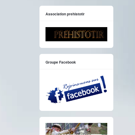
Association prehistotir
Groupe Facebook