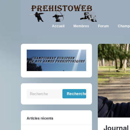
Accueil
Membres
Forum
Champi
Articles récents
Journal