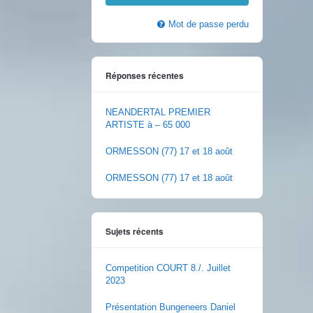
Mot de passe perdu
Réponses récentes
NEANDERTAL PREMIER
ARTISTE à – 65 000
ORMESSON (77) 17 et 18 août
ORMESSON (77) 17 et 18 août
Sujets récents
Competition COURT 8./. Juillet
2023
Présentation Bungeneers Daniel