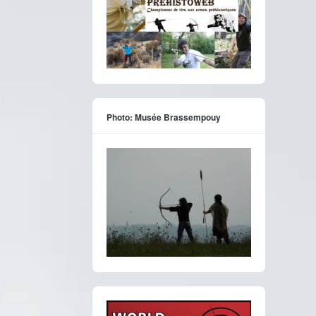
Photo: Musée Brassempouy