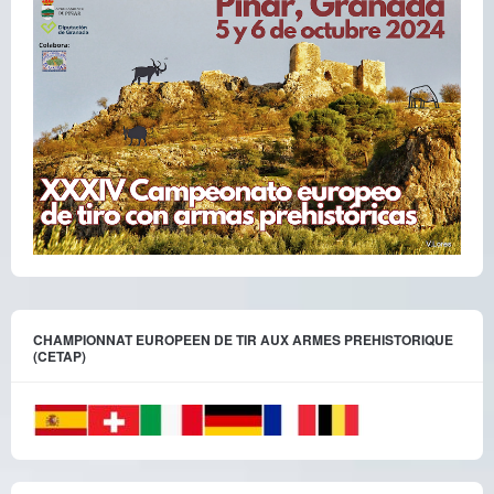
CHAMPIONNAT EUROPEEN DE TIR AUX ARMES PREHISTORIQUE
(CETAP)