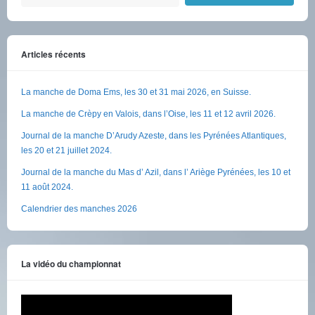
Articles récents
La manche de Doma Ems, les 30 et 31 mai 2026, en Suisse.
La manche de Crèpy en Valois, dans l’Oise, les 11 et 12 avril 2026.
Journal de la manche D’Arudy Azeste, dans les Pyrénées Atlantiques,
les 20 et 21 juillet 2024.
Journal de la manche du Mas d’ Azil, dans l’ Ariège Pyrénées, les 10 et
11 août 2024.
Calendrier des manches 2026
La vidéo du championnat