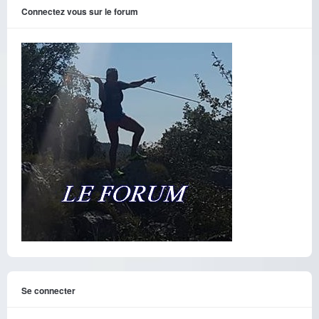
Connectez vous sur le forum
Se connecter