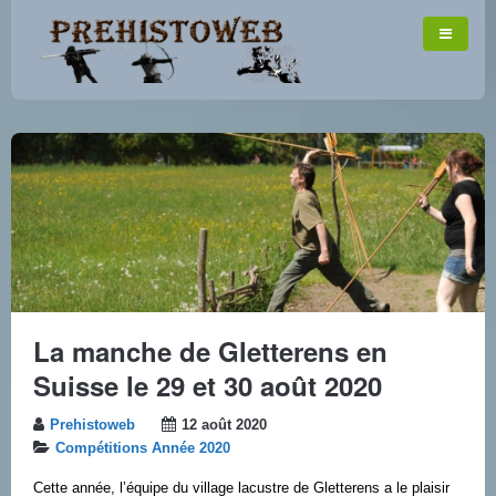
La manche de Gletterens en
Suisse le 29 et 30 août 2020
Prehistoweb
12 août 2020
Compétitions Année 2020
Cette année, l’équipe du village lacustre de Gletterens a le plaisir