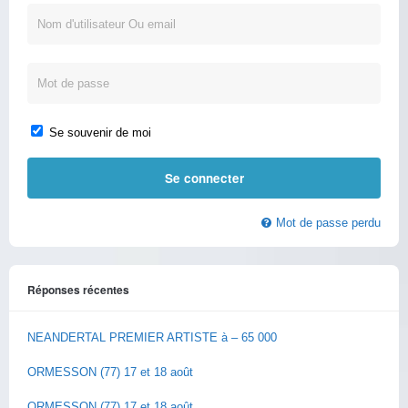
Se souvenir de moi
Mot de passe perdu
Réponses récentes
NEANDERTAL PREMIER ARTISTE à – 65 000
ORMESSON (77) 17 et 18 août
ORMESSON (77) 17 et 18 août