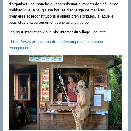
d’organiser une manche du championnat européen de tir à l’arme
préhistorique, ainsi qu’une bourse d’échange de matières
premières et reconstitutions d’objets préhistoriques, à laquelle
vous êtes chaleureusement conviés à participer.
lien pour inscription via le site internet du village Lacustre
:
https://www.village-lacustre.ch/fr/wordpress/inscription-
championnat/