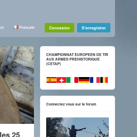
Connexion
S'enregistrer
ct
Français
CHAMPIONNAT EUROPEEN DE TIR
AUX ARMES PREHISTORIQUE
(CETAP)
Connectez vous sur le forum
les 25