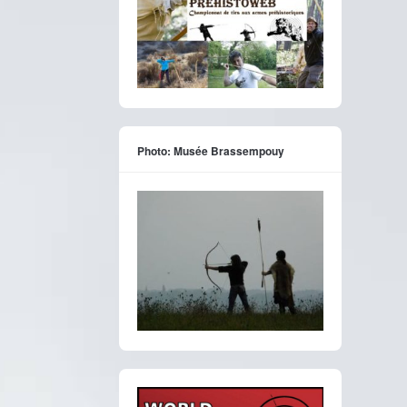
Photo: Musée Brassempouy