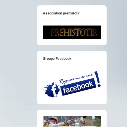
Association prehistotir
Groupe Facebook