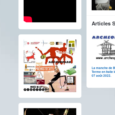
Articles 
La manche de B
Terme en Italie 
07 août 2022.