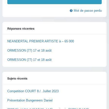
Mot de passe perdu
Réponses récentes
NEANDERTAL PREMIER ARTISTE à – 65 000
ORMESSON (77) 17 et 18 août
ORMESSON (77) 17 et 18 août
Sujets récents
Competition COURT 8./. Juillet 2023
Présentation Bungeneers Daniel