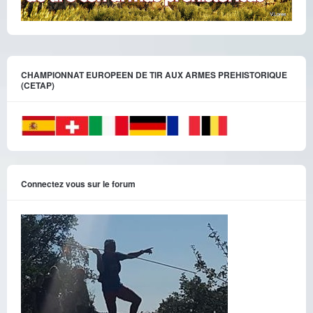
CHAMPIONNAT EUROPEEN DE TIR AUX ARMES PREHISTORIQUE
(CETAP)
Connectez vous sur le forum