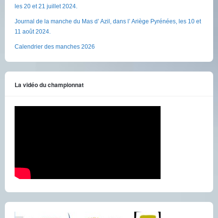
les 20 et 21 juillet 2024.
Journal de la manche du Mas d’ Azil, dans l’ Ariège Pyrénées, les 10 et
11 août 2024.
Calendrier des manches 2026
La vidéo du championnat