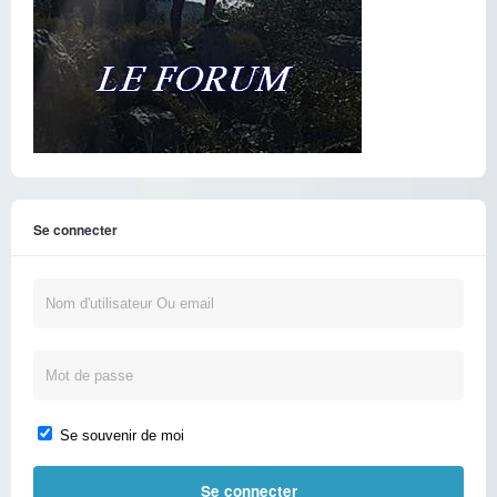
Se connecter
Se souvenir de moi