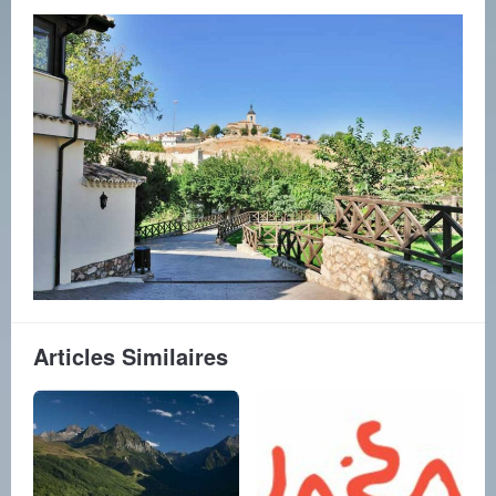
Articles Similaires