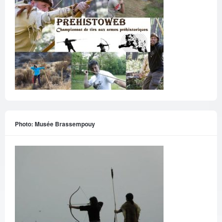
Photo: Musée Brassempouy