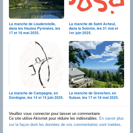
La manche de Loudenvielle,
La manche de Saint Acheul,
dans les Hautes Pyrénées, les
dans la Somme, les 31 mai et
17 et 18 mai 2025.
1er juin 2025.
La manche de Campagne, en
La manche de Grenchen, en
Dordogne, les 14 et 15 juin 2025.
Suisse, les 17 et 18 mai 2025.
Veuillez vous connecter pour laisser un commentaire.
Ce site utilise Akismet pour réduire les indésirables.
En savoir plus
sur la façon dont les données de vos commentaires sont traitées
.