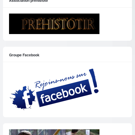
Association prehistotir
Groupe Facebook