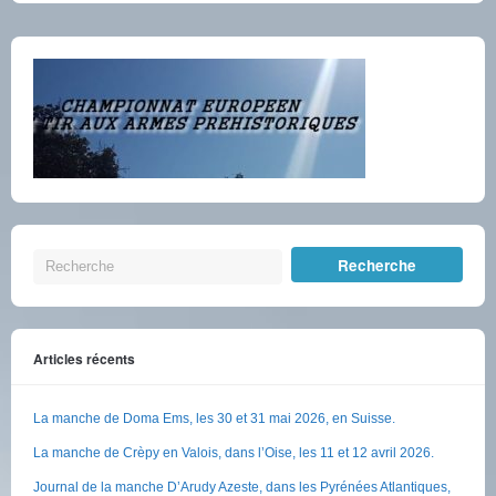
Articles récents
La manche de Doma Ems, les 30 et 31 mai 2026, en Suisse.
La manche de Crèpy en Valois, dans l’Oise, les 11 et 12 avril 2026.
Journal de la manche D’Arudy Azeste, dans les Pyrénées Atlantiques,