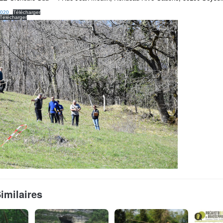
-2020
Télécharger
Télécharger
Similaires