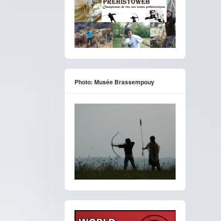
Photo: Musée Brassempouy