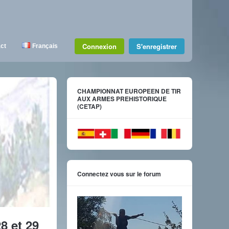
Connexion
S'enregistrer
ct
Français
CHAMPIONNAT EUROPEEN DE TIR
AUX ARMES PREHISTORIQUE
(CETAP)
Connectez vous sur le forum
8 et 29