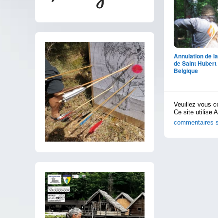
Annulation de 
de Saint Hubert
Belgique
Veuillez vous c
Ce site utilise 
commentaires s