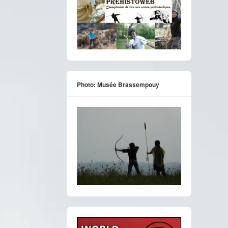
Photo: Musée Brassempouy