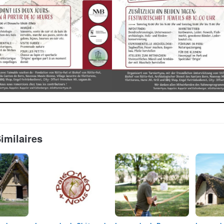
Similaires