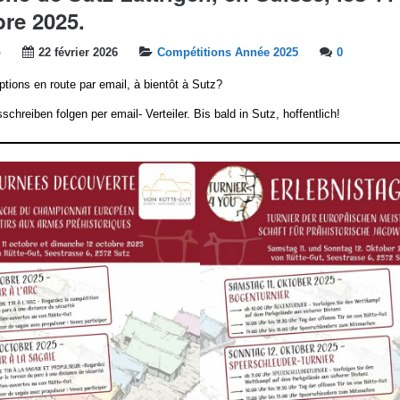
re 2025.
b
22 février 2026
Compétitions Année 2025
0
iptions en route par email, à bientôt à Sutz?
hreiben folgen per email- Verteiler. Bis bald in Sutz, hoffentlich!