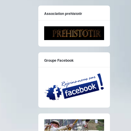
Association prehistotir
Groupe Facebook