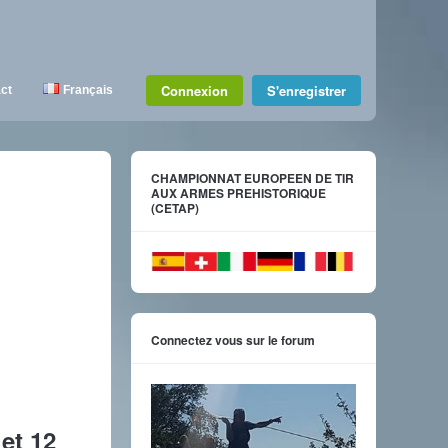
Connexion
S'enregistrer
ct
Français
CHAMPIONNAT EUROPEEN DE TIR
AUX ARMES PREHISTORIQUE
(CETAP)
Connectez vous sur le forum
et 12