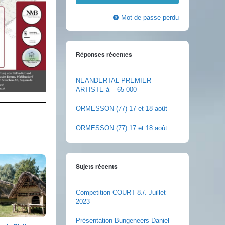
Mot de passe perdu
Réponses récentes
NEANDERTAL PREMIER
ARTISTE à – 65 000
ORMESSON (77) 17 et 18 août
ORMESSON (77) 17 et 18 août
Sujets récents
Competition COURT 8./. Juillet
2023
Présentation Bungeneers Daniel