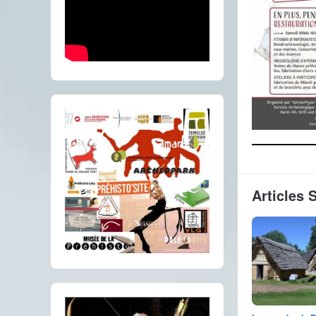
Articles 