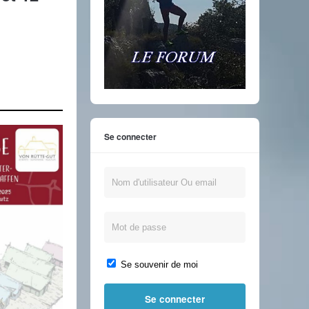
Se connecter
Se souvenir de moi