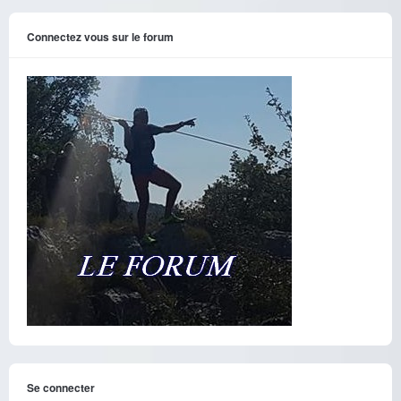
Connectez vous sur le forum
Se connecter