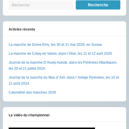
Articles récents
La manche de Doma Ems, les 30 et 31 mai 2026, en Suisse.
La manche de Crèpy en Valois, dans l’Oise, les 11 et 12 avril 2026.
Journal de la manche D’Arudy Azeste, dans les Pyrénées Atlantiques,
les 20 et 21 juillet 2024.
Journal de la manche du Mas d’ Azil, dans l’ Ariège Pyrénées, les 10 et
11 août 2024.
Calendrier des manches 2026
La vidéo du championnat