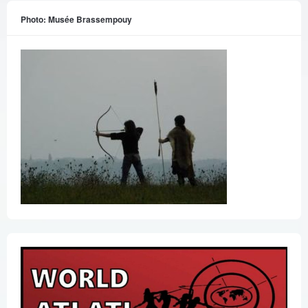
Photo: Musée Brassempouy