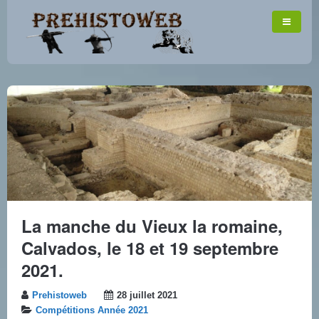
La manche du Vieux la romaine,
Calvados, le 18 et 19 septembre
2021.
Prehistoweb
28 juillet 2021
Compétitions Année 2021