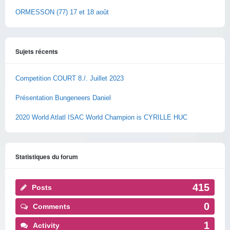
ORMESSON (77) 17 et 18 août
Sujets récents
Competition COURT 8./. Juillet 2023
Présentation Bungeneers Daniel
2020 World Atlatl ISAC World Champion is CYRILLE HUC
Statistiques du forum
415
Posts
0
Comments
1
Activity