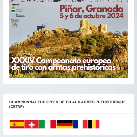
CHAMPIONNAT EUROPEEN DE TIR AUX ARMES PREHISTORIQUE
(CETAP)