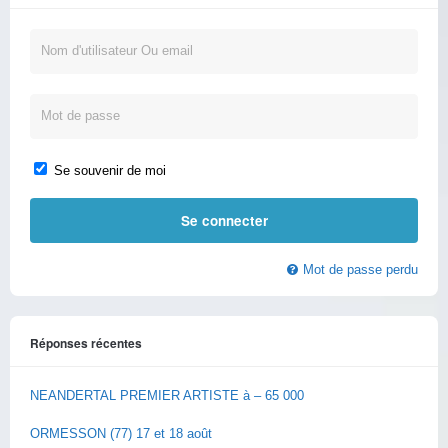
Se souvenir de moi
Mot de passe perdu
Réponses récentes
NEANDERTAL PREMIER ARTISTE à – 65 000
ORMESSON (77) 17 et 18 août