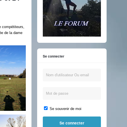
e compétiteurs,
sée de la dame
Se connecter
Se souvenir de moi