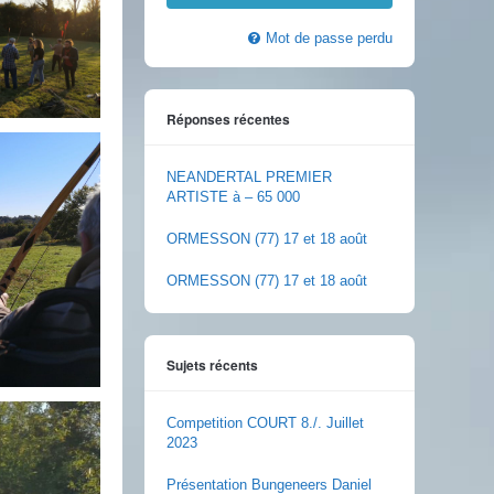
Mot de passe perdu
Réponses récentes
NEANDERTAL PREMIER
ARTISTE à – 65 000
ORMESSON (77) 17 et 18 août
ORMESSON (77) 17 et 18 août
Sujets récents
Competition COURT 8./. Juillet
2023
Présentation Bungeneers Daniel