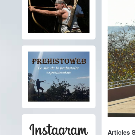
Articles 