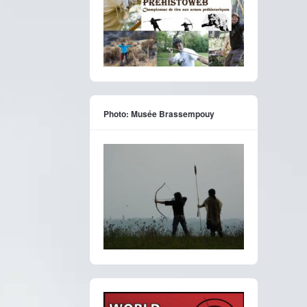
Photo: Musée Brassempouy