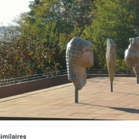
Similaires